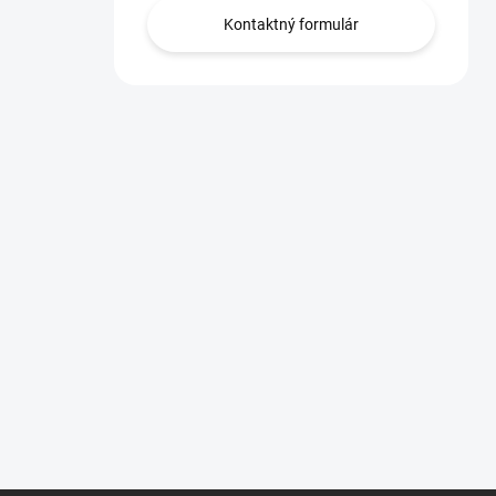
Kontaktný formulár