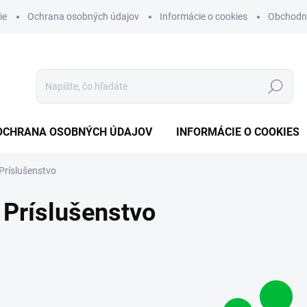
ie
Ochrana osobných údajov
Informácie o cookies
Obchodn
Hľadať
OCHRANA OSOBNÝCH ÚDAJOV
INFORMÁCIE O COOKIES
Príslušenstvo
Príslušenstvo