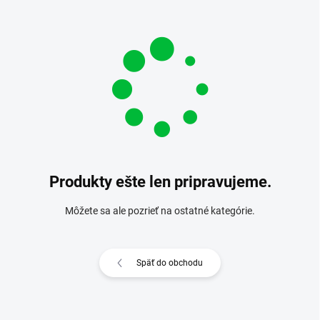
Produkty ešte len pripravujeme.
Môžete sa ale pozrieť na ostatné kategórie.
Späť do obchodu