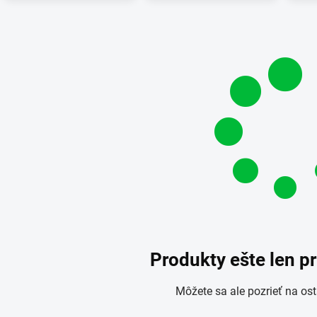
Produkty ešte len p
Môžete sa ale pozrieť na ost