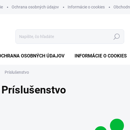
ie
Ochrana osobných údajov
Informácie o cookies
Obchodn
Hľadať
OCHRANA OSOBNÝCH ÚDAJOV
INFORMÁCIE O COOKIES
Príslušenstvo
Príslušenstvo