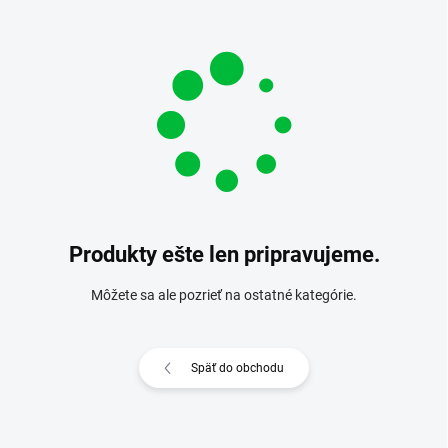
Produkty ešte len pripravujeme.
Môžete sa ale pozrieť na ostatné kategórie.
Späť do obchodu