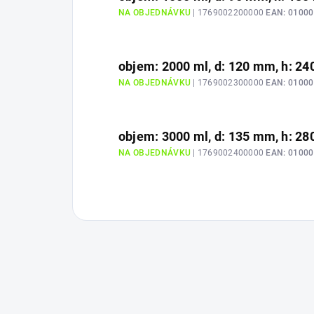
NA OBJEDNÁVKU
| 1769002200000
EAN:
01000
objem: 2000 ml, d: 120 mm, h: 2
NA OBJEDNÁVKU
| 1769002300000
EAN:
01000
objem: 3000 ml, d: 135 mm, h: 2
NA OBJEDNÁVKU
| 1769002400000
EAN:
01000