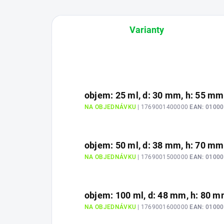
Varianty
objem: 25 ml, d: 30 mm, h: 55 mm
NA OBJEDNÁVKU
| 1769001400000
EAN:
01000
objem: 50 ml, d: 38 mm, h: 70 mm
NA OBJEDNÁVKU
| 1769001500000
EAN:
01000
objem: 100 ml, d: 48 mm, h: 80 
NA OBJEDNÁVKU
| 1769001600000
EAN:
01000