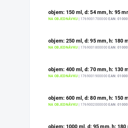
objem: 150 ml, d: 54 mm, h: 95 
NA OBJEDNÁVKU
| 1769001700000
EAN:
01000
objem: 250 ml, d: 95 mm, h: 180
NA OBJEDNÁVKU
| 1769001800000
EAN:
01000
objem: 400 ml, d: 70 mm, h: 130
NA OBJEDNÁVKU
| 1769001900000
EAN:
01000
objem: 600 ml, d: 80 mm, h: 150
NA OBJEDNÁVKU
| 1769002000000
EAN:
01000
objem: 1000 ml, d: 95 mm, h: 18