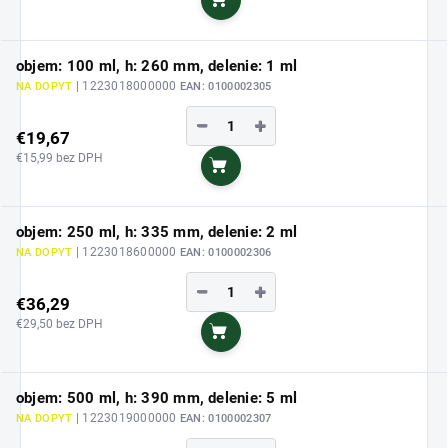
Do košíka
objem: 100 ml, h: 260 mm, delenie: 1 ml
| 1223018000000
NA DOPYT
EAN:
0100002305
−
+
€19,67
€15,99 bez DPH
Do košíka
objem: 250 ml, h: 335 mm, delenie: 2 ml
| 1223018600000
NA DOPYT
EAN:
0100002306
−
+
€36,29
€29,50 bez DPH
Do košíka
objem: 500 ml, h: 390 mm, delenie: 5 ml
| 1223019000000
NA DOPYT
EAN:
0100002307