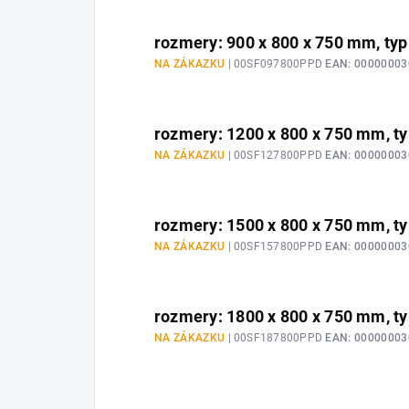
rozmery: 900 x 800 x 750 mm, ty
NA ZÁKAZKU
| 00SF097800PPD
EAN:
00000003
rozmery: 1200 x 800 x 750 mm, t
NA ZÁKAZKU
| 00SF127800PPD
EAN:
00000003
rozmery: 1500 x 800 x 750 mm, t
NA ZÁKAZKU
| 00SF157800PPD
EAN:
00000003
rozmery: 1800 x 800 x 750 mm, t
NA ZÁKAZKU
| 00SF187800PPD
EAN:
00000003