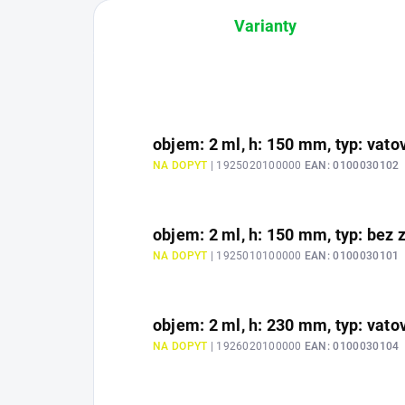
Varianty
objem: 2 ml, h: 150 mm, typ: vato
NA DOPYT
| 1925020100000
EAN:
0100030102
objem: 2 ml, h: 150 mm, typ: bez 
NA DOPYT
| 1925010100000
EAN:
0100030101
objem: 2 ml, h: 230 mm, typ: vato
NA DOPYT
| 1926020100000
EAN:
0100030104