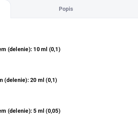
Popis
m (delenie): 10 ml (0,1)
 (delenie): 20 ml (0,1)
m (delenie): 5 ml (0,05)