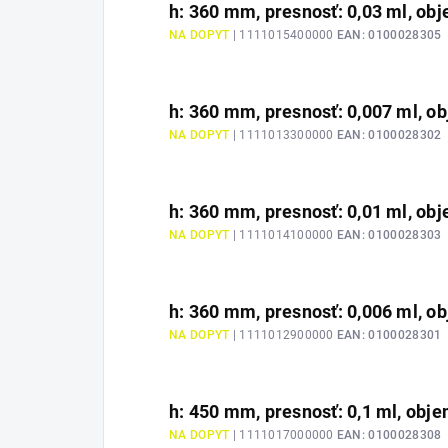
h: 360 mm, presnosť: 0,03 ml, obje
NA DOPYT
| 1111015400000
EAN:
0100028305
h: 360 mm, presnosť: 0,007 ml, ob
NA DOPYT
| 1111013300000
EAN:
0100028302
h: 360 mm, presnosť: 0,01 ml, obje
NA DOPYT
| 1111014100000
EAN:
0100028303
h: 360 mm, presnosť: 0,006 ml, obj
NA DOPYT
| 1111012900000
EAN:
0100028301
h: 450 mm, presnosť: 0,1 ml, objem
NA DOPYT
| 1111017000000
EAN:
0100028308