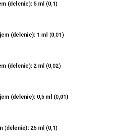
m (delenie): 5 ml (0,1)
jem (delenie): 1 ml (0,01)
m (delenie): 2 ml (0,02)
em (delenie): 0,5 ml (0,01)
 (delenie): 25 ml (0,1)