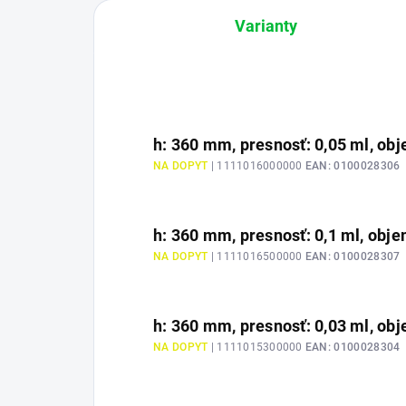
Varianty
h: 360 mm, presnosť: 0,05 ml, obje
NA DOPYT
| 1111016000000
EAN:
0100028306
h: 360 mm, presnosť: 0,1 ml, objem
NA DOPYT
| 1111016500000
EAN:
0100028307
h: 360 mm, presnosť: 0,03 ml, obje
NA DOPYT
| 1111015300000
EAN:
0100028304