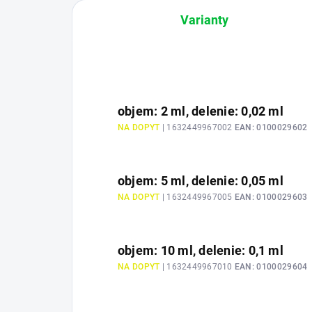
Varianty
objem: 2 ml, delenie: 0,02 ml
NA DOPYT
| 1632449967002
EAN:
0100029602
objem: 5 ml, delenie: 0,05 ml
NA DOPYT
| 1632449967005
EAN:
0100029603
objem: 10 ml, delenie: 0,1 ml
NA DOPYT
| 1632449967010
EAN:
0100029604