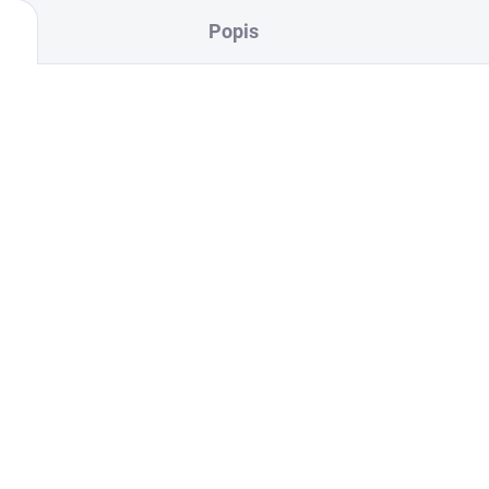
Popis