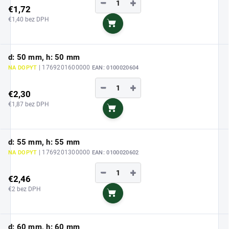
−
+
€1,72
€1,40 bez DPH
Do košíka
d: 50 mm, h: 50 mm
| 1769201600000
NA DOPYT
EAN:
0100020604
−
+
€2,30
€1,87 bez DPH
Do košíka
d: 55 mm, h: 55 mm
| 1769201300000
NA DOPYT
EAN:
0100020602
−
+
€2,46
€2 bez DPH
Do košíka
d: 60 mm, h: 60 mm