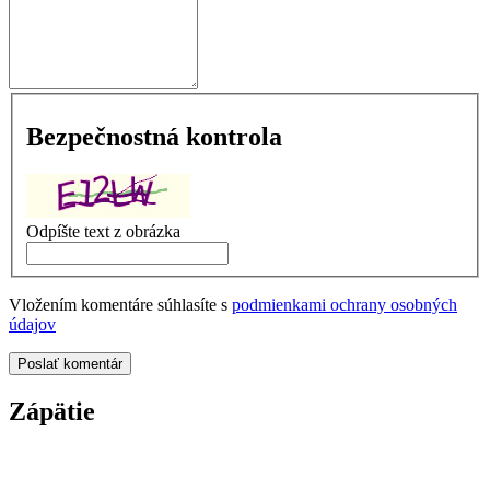
Bezpečnostná kontrola
Odpíšte text z obrázka
Vložením komentáre súhlasíte s
podmienkami ochrany osobných
údajov
Poslať komentár
Zápätie