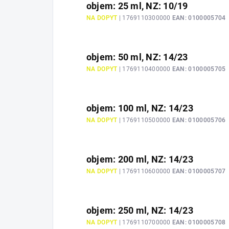
objem: 25 ml, NZ: 10/19
NA DOPYT
| 1769110300000
EAN:
0100005704
objem: 50 ml, NZ: 14/23
NA DOPYT
| 1769110400000
EAN:
0100005705
objem: 100 ml, NZ: 14/23
NA DOPYT
| 1769110500000
EAN:
0100005706
objem: 200 ml, NZ: 14/23
NA DOPYT
| 1769110600000
EAN:
0100005707
objem: 250 ml, NZ: 14/23
NA DOPYT
| 1769110700000
EAN:
0100005708