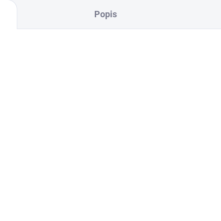
Popis