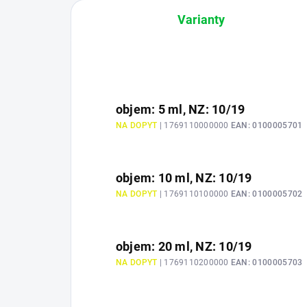
Varianty
objem: 5 ml, NZ: 10/19
NA DOPYT
| 1769110000000
EAN:
0100005701
objem: 10 ml, NZ: 10/19
NA DOPYT
| 1769110100000
EAN:
0100005702
objem: 20 ml, NZ: 10/19
NA DOPYT
| 1769110200000
EAN:
0100005703