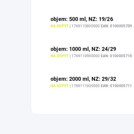
objem: 500 ml, NZ: 19/26
NA DOPYT
| 1769110800000
EAN:
0100005709
objem: 1000 ml, NZ: 24/29
NA DOPYT
| 1769110900000
EAN:
0100005710
objem: 2000 ml, NZ: 29/32
NA DOPYT
| 1769111000000
EAN:
0100005711