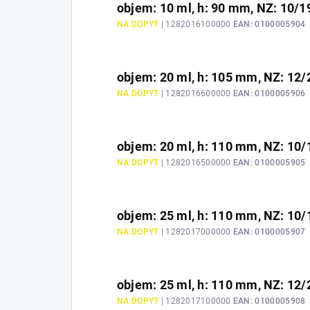
objem: 10 ml, h: 90 mm, NZ: 10/1
NA DOPYT
| 1282016100000
EAN:
0100005904
objem: 20 ml, h: 105 mm, NZ: 12/
NA DOPYT
| 1282016600000
EAN:
0100005906
objem: 20 ml, h: 110 mm, NZ: 10/
NA DOPYT
| 1282016500000
EAN:
0100005905
objem: 25 ml, h: 110 mm, NZ: 10/
NA DOPYT
| 1282017000000
EAN:
0100005907
objem: 25 ml, h: 110 mm, NZ: 12/
NA DOPYT
| 1282017100000
EAN:
0100005908