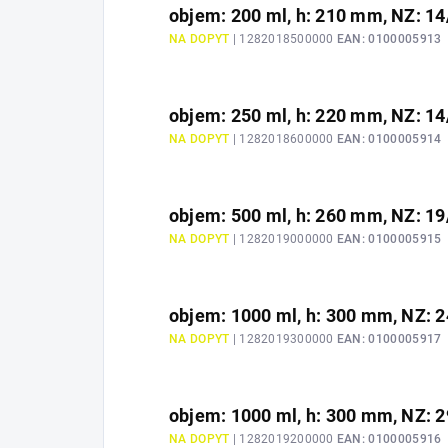
objem: 200 ml, h: 210 mm, NZ: 14
NA DOPYT
| 1282018500000
EAN:
0100005913
objem: 250 ml, h: 220 mm, NZ: 14
NA DOPYT
| 1282018600000
EAN:
0100005914
objem: 500 ml, h: 260 mm, NZ: 19
NA DOPYT
| 1282019000000
EAN:
0100005915
objem: 1000 ml, h: 300 mm, NZ: 
NA DOPYT
| 1282019300000
EAN:
0100005917
objem: 1000 ml, h: 300 mm, NZ: 
NA DOPYT
| 1282019200000
EAN:
0100005916