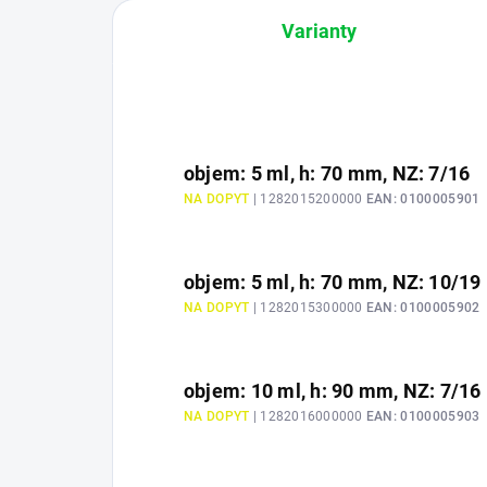
Varianty
objem: 5 ml, h: 70 mm, NZ: 7/16
NA DOPYT
| 1282015200000
EAN:
0100005901
objem: 5 ml, h: 70 mm, NZ: 10/19
NA DOPYT
| 1282015300000
EAN:
0100005902
objem: 10 ml, h: 90 mm, NZ: 7/16
NA DOPYT
| 1282016000000
EAN:
0100005903