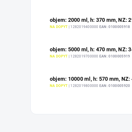
objem: 2000 ml, h: 370 mm, NZ: 
NA DOPYT
| 1282019400000
EAN:
0100005918
objem: 5000 ml, h: 470 mm, NZ: 
NA DOPYT
| 1282019700000
EAN:
0100005919
objem: 10000 ml, h: 570 mm, NZ:
NA DOPYT
| 1282019800000
EAN:
0100005920