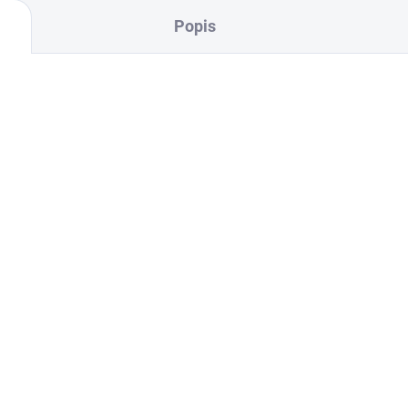
Popis