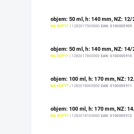
objem: 50 ml, h: 140 mm, NZ: 12/
NA DOPYT
| 1282017500000
EAN:
0100005909
objem: 50 ml, h: 140 mm, NZ: 14/
NA DOPYT
| 1282017800000
EAN:
0100005910
objem: 100 ml, h: 170 mm, NZ: 12
NA DOPYT
| 1282018000000
EAN:
0100005911
objem: 100 ml, h: 170 mm, NZ: 14
NA DOPYT
| 1282018100000
EAN:
0100005912